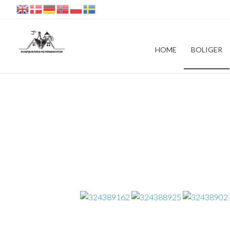
HOME
BOLIGER