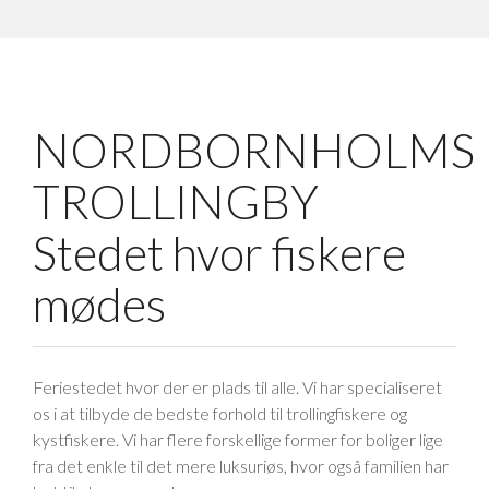
NORDBORNHOLMS
TROLLINGBY
Stedet hvor fiskere
mødes
Feriestedet hvor der er plads til alle. Vi har specialiseret
os i at tilbyde de bedste forhold til trollingfiskere og
kystfiskere. Vi har flere forskellige former for boliger lige
fra det enkle til det mere luksuriøs, hvor også familien har