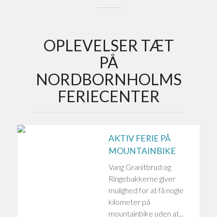
OPLEVELSER TÆT
PÅ
NORDBORNHOLMS
FERIECENTER
AKTIV FERIE PÅ
MOUNTAINBIKE
Vang Granitbrud og
Ringebakkerne giver
mulighed for at få nogle
kilometer på
mountainbike uden at...